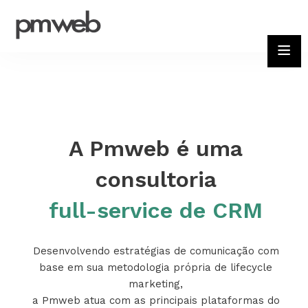
A Pmweb é uma
consultoria
full-service de CRM
Desenvolvendo estratégias de comunicação com
base em sua metodologia própria de lifecycle
marketing,
a Pmweb atua com as principais plataformas do