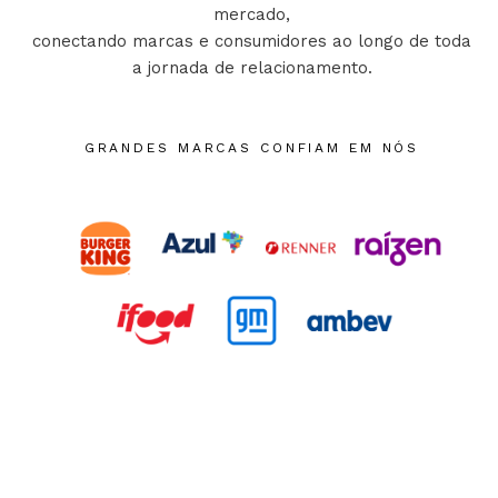
mercado,
conectando marcas e consumidores ao longo de toda